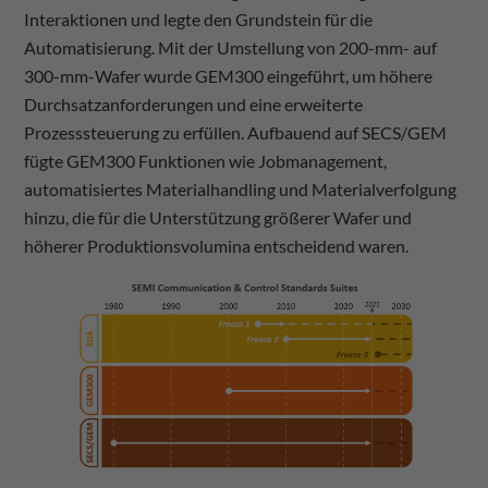
Interaktionen und legte den Grundstein für die
Automatisierung. Mit der Umstellung von 200-mm- auf
300-mm-Wafer wurde GEM300 eingeführt, um höhere
Durchsatzanforderungen und eine erweiterte
Prozesssteuerung zu erfüllen. Aufbauend auf SECS/GEM
fügte GEM300 Funktionen wie Jobmanagement,
automatisiertes Materialhandling und Materialverfolgung
hinzu, die für die Unterstützung größerer Wafer und
höherer Produktionsvolumina entscheidend waren.