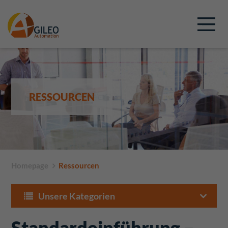
RESSOURCEN
Homepage
Ressourcen
Unsere Kategorien
Standardeinführung –