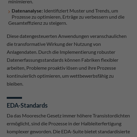
minimieren.
Datenanalyse:
Identifiziert Muster und Trends, um
Prozesse zu optimieren, Erträge zu verbessern und die
Gesamteffizienz zu steigern.
Diese datengesteuerten Anwendungen veranschaulichen
die transformative Wirkung der Nutzung von
Anlagendaten. Durch die Implementierung robuster
Datenerfassungsstandards können Fabriken flexibler
arbeiten, Probleme proaktiv lösen und ihre Prozesse
kontinuierlich optimieren, um wettbewerbsfähig zu
bleiben.
EDA-Standards
Da das Mooresche Gesetz immer höhere Transistordichten
ermöglicht, sind die Prozesse in der Halbleiterfertigung
komplexer geworden. Die EDA-Suite bietet standardisierte