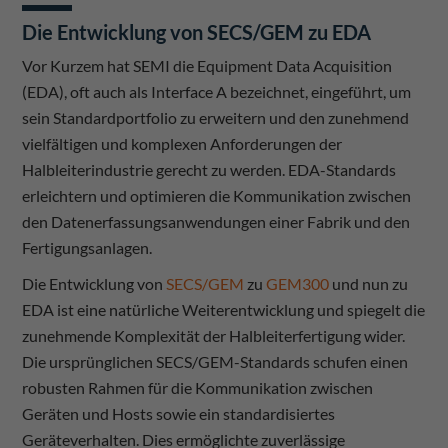
Die Entwicklung von SECS/GEM zu EDA
Vor Kurzem hat SEMI die Equipment Data Acquisition
(EDA), oft auch als Interface A bezeichnet, eingeführt, um
sein Standardportfolio zu erweitern und den zunehmend
vielfältigen und komplexen Anforderungen der
Halbleiterindustrie gerecht zu werden. EDA-Standards
erleichtern und optimieren die Kommunikation zwischen
den Datenerfassungsanwendungen einer Fabrik und den
Fertigungsanlagen.
Die Entwicklung von
SECS/GEM
zu
GEM300
und nun zu
EDA ist eine natürliche Weiterentwicklung und spiegelt die
zunehmende Komplexität der Halbleiterfertigung wider.
Die ursprünglichen SECS/GEM-Standards schufen einen
robusten Rahmen für die Kommunikation zwischen
Geräten und Hosts sowie ein standardisiertes
Geräteverhalten. Dies ermöglichte zuverlässige