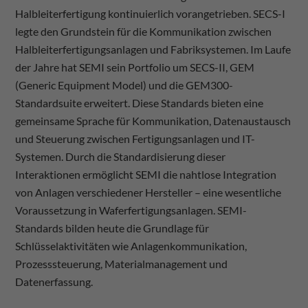
Halbleiterfertigung kontinuierlich vorangetrieben. SECS-I
legte den Grundstein für die Kommunikation zwischen
Halbleiterfertigungsanlagen und Fabriksystemen. Im Laufe
der Jahre hat SEMI sein Portfolio um SECS-II, GEM
(Generic Equipment Model) und die GEM300-
Standardsuite erweitert. Diese Standards bieten eine
gemeinsame Sprache für Kommunikation, Datenaustausch
und Steuerung zwischen Fertigungsanlagen und IT-
Systemen. Durch die Standardisierung dieser
Interaktionen ermöglicht SEMI die nahtlose Integration
von Anlagen verschiedener Hersteller – eine wesentliche
Voraussetzung in Waferfertigungsanlagen. SEMI-
Standards bilden heute die Grundlage für
Schlüsselaktivitäten wie Anlagenkommunikation,
Prozesssteuerung, Materialmanagement und
Datenerfassung.