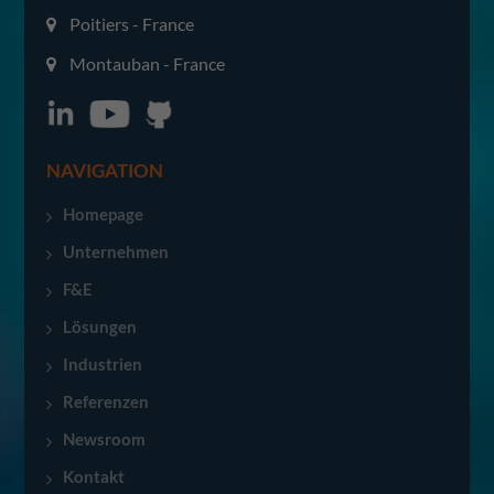
Poitiers - France
Montauban - France
NAVIGATION
Homepage
Unternehmen
F&E
Lösungen
Industrien
Referenzen
Newsroom
Kontakt