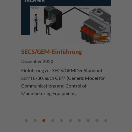
TECHNIK
SECS/GEM-Einführung
Dezember 2020
Einführung zur SECS/GEMDer Standard
SEMI E-30, auch GEM (Generic Model for
Communications and Control of
Manufacturing Equipment, ...