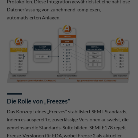
Protokollen. Diese Integration gewährleistet eine nahtlose
Datenerfassung von zunehmend komplexen,
automatisierten Anlagen.
Die Rolle von „Freezes“
Das Konzept eines „Freezes“ stabilisiert SEMI-Standards,
indem es ausgereifte, zuverlässige Versionen ausweist, die
gemeinsam die Standards-Suite bilden. SEMI E178 regelt
Freeze-Versionen für EDA, wobei Freeze 2 als aktueller