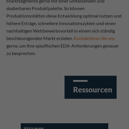
Marktsegmente gerne mit einer umfassenden und
skalierbaren Produktpalette. So können
Produktionsstätten diese Entwicklung optimal nutzen und
höhere Erträge, schnellere Innovationszyklen und einen
nachhaltigen Wettbewerbsvorteil in einem sich ständig
beschleunigenden Markt erzielen.
Kontaktieren Sie uns
gerne, um Ihre spezifischen EDA-Anforderungen genauer
zu besprechen.
Ressourcen