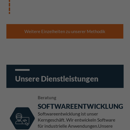
Weitere Einzelheiten zu unserer Methodik
Unsere Dienstleistungen
Beratung
SOFTWAREENTWICKLUNG
Softwareentwicklung ist unser
Kerngeschäft. Wir entwickeln Software
für industrielle Anwendungen.Unsere