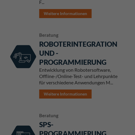
F...
Weitere Informationen
Beratung
ROBOTERINTEGRATION
UND -
PROGRAMMIERUNG
Entwicklung von Robotersoftware,
Offline-/Online-Test- und Lehrpunkte
für verschiedene Anwendungen M...
Weitere Informationen
Beratung
SPS-
PROGRAMMIERUNG