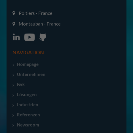
Poitiers - France
Montauban - France
NAVIGATION
Homepage
Unternehmen
F&E
Lösungen
Industrien
Referenzen
Newsroom