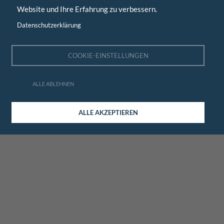
Website und Ihre Erfahrung zu verbessern.
Datenschutzerklärung
COOKIE-EINSTELLUNGEN
ALLE ABLEHNEN
ALLE AKZEPTIEREN