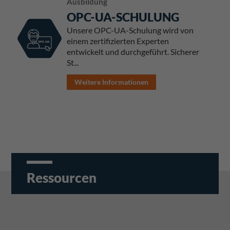
Ausbildung
OPC-UA-SCHULUNG
Unsere OPC-UA-Schulung wird von
einem zertifizierten Experten
entwickelt und durchgeführt. Sicherer
St...
Weitere Informationen
Ressourcen