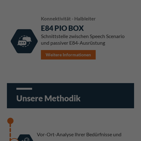
Konnektivität - Halbleiter
E84 PIO BOX
Schnittstelle zwischen Speech Scenario
und passiver E84-Ausrüstung
Weitere Informationen
Unsere Methodik
Vor-Ort-Analyse Ihrer Bedürfnisse und