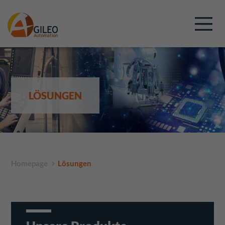
LÖSUNGEN
Homepage
Lösungen