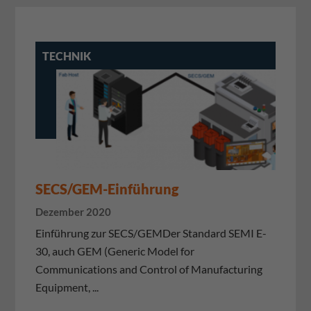
TECHNIK
SECS/GEM-Einführung
Dezember 2020
Einführung zur SECS/GEMDer Standard SEMI E-
30, auch GEM (Generic Model for
Communications and Control of Manufacturing
Equipment, ...