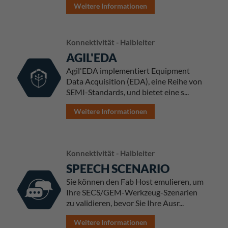
Weitere Informationen
Konnektivität - Halbleiter
AGIL'EDA
Agil'EDA implementiert Equipment
Data Acquisition (EDA), eine Reihe von
SEMI-Standards, und bietet eine s...
Weitere Informationen
Konnektivität - Halbleiter
SPEECH SCENARIO
Sie können den Fab Host emulieren, um
Ihre SECS/GEM-Werkzeug-Szenarien
zu validieren, bevor Sie Ihre Ausr...
Weitere Informationen