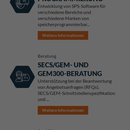
Entwicklung von SPS-Software für
verschiedene Bereiche und
verschiedene Marken von
speicherprogrammierbar...
Weitere Informationen
Beratung
SECS/GEM- UND
GEM300-BERATUNG
Unterstützung bei der Beantwortung
von Angebotsanfragen (RFQs),
SECS/GEM-Schnittstellenspezifikation
und ...
Weitere Informationen