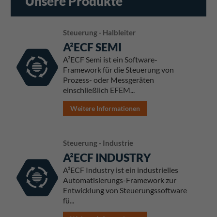
Unsere Produkte
Steuerung - Halbleiter
A²ECF SEMI
A²ECF Semi ist ein Software-
Framework für die Steuerung von
Prozess- oder Messgeräten
einschließlich EFEM...
Weitere Informationen
Steuerung - Industrie
A²ECF INDUSTRY
A²ECF Industry ist ein industrielles
Automatisierungs-Framework zur
Entwicklung von Steuerungssoftware
fü...