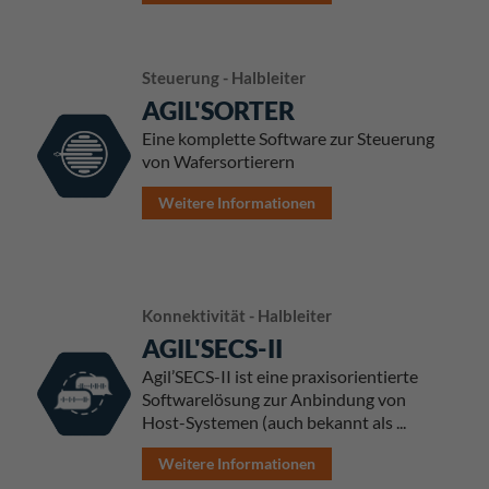
Steuerung - Halbleiter
AGIL'SORTER
Eine komplette Software zur Steuerung
von Wafersortierern
Weitere Informationen
Konnektivität - Halbleiter
AGIL'SECS-II
Agil’SECS-II ist eine praxisorientierte
Softwarelösung zur Anbindung von
Host-Systemen (auch bekannt als ...
Weitere Informationen