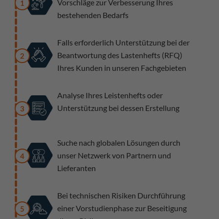
Vorschläge zur Verbesserung Ihres
1
bestehenden Bedarfs
Falls erforderlich Unterstützung bei der
Beantwortung des Lastenhefts (RFQ)
2
Ihres Kunden in unseren Fachgebieten
Analyse Ihres Leistenhefts oder
Unterstützung bei dessen Erstellung
3
Suche nach globalen Lösungen durch
unser Netzwerk von Partnern und
4
Lieferanten
Bei technischen Risiken Durchführung
einer Vorstudienphase zur Beseitigung
5