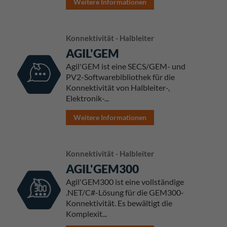
Weitere Informationen
Konnektivität - Halbleiter
AGIL'GEM
Agil'GEM ist eine SECS/GEM- und
PV2-Softwarebibliothek für die
Konnektivität von Halbleiter-,
Elektronik-...
Weitere Informationen
Konnektivität - Halbleiter
AGIL'GEM300
Agil'GEM300 ist eine vollständige
.NET/C#-Lösung für die GEM300-
Konnektivität. Es bewältigt die
Komplexit...