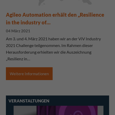
Agileo Automation erhält den „Resilience
in the industry of…
04 März 2021
Am 3. und 4. März 2021 haben wir an der ViV Industry
2021 Challenge teilgenommen. Im Rahmen dieser
Herausforderung erhielten wir die Auszeichnung
„Resilienz in…
Weitere Informationen
VERANSTALTUNGEN