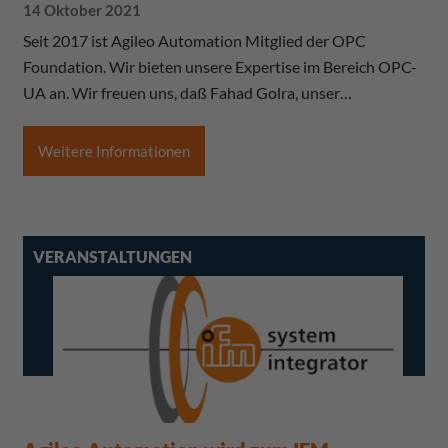
14 Oktober 2021
Seit 2017 ist Agileo Automation Mitglied der OPC
Foundation. Wir bieten unsere Expertise im Bereich OPC-
UA an. Wir freuen uns, daß Fahad Golra, unser…
Weitere Informationen
VERANSTALTUNGEN