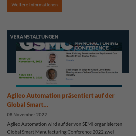
Weitere Informationen
VERANSTALTUNGEN
Agileo Automation präsentiert auf der
Global Smart…
08 November 2022
Agileo Automation wird auf der von SEMI organisierten
Global Smart Manufacturing Conference 2022 zwei