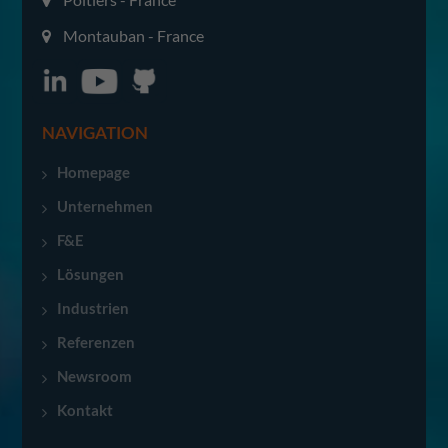
Montauban - France
NAVIGATION
Homepage
Unternehmen
F&E
Lösungen
Industrien
Referenzen
Newsroom
Kontakt