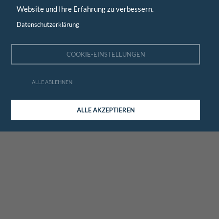
Website und Ihre Erfahrung zu verbessern.
Datenschutzerklärung
COOKIE-EINSTELLUNGEN
ALLE ABLEHNEN
ALLE AKZEPTIEREN