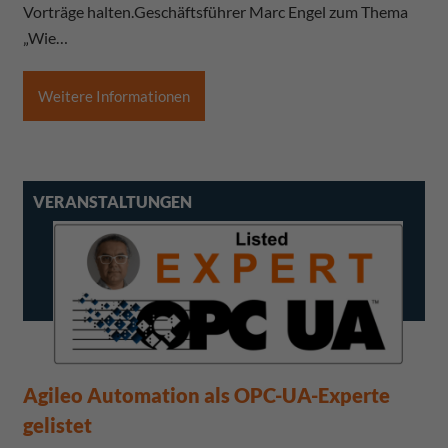
Vorträge halten.Geschäftsführer Marc Engel zum Thema
„Wie…
Weitere Informationen
VERANSTALTUNGEN
Agileo Automation als OPC-UA-Experte
gelistet