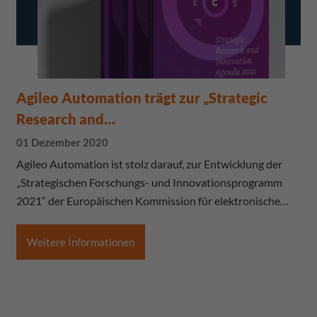
Agileo Automation trägt zur „Strategic
Research and…
01 Dezember 2020
Agileo Automation ist stolz darauf, zur Entwicklung der
„Strategischen Forschungs- und Innovationsprogramm
2021“ der Europäischen Kommission für elektronische…
Weitere Informationen