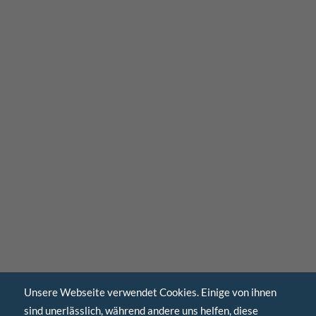
Unsere Webseite verwendet Cookies. Einige von ihnen
sind unerlässlich, während andere uns helfen, diese