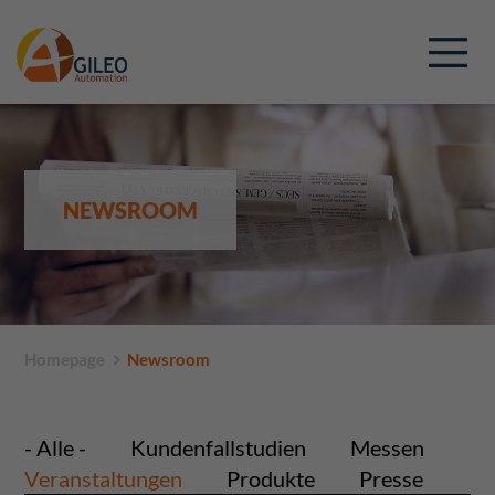
NEWSROOM
Homepage
Newsroom
- Alle -
Kundenfallstudien
Messen
Veranstaltungen
Produkte
Presse