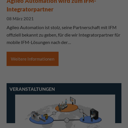
Agileo Automation wird zum IFM-
Integratorpartner
08 März 2021
Agileo Automation ist stolz, seine Partnerschaft mit IFM
offiziell bekannt zu geben, für die wir Integratorpartner für
mobile IFM-Lösungen nach der…
Weitere Informationen
VERANSTALTUNGEN