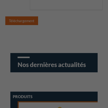
Téléchargement
Nos dernières actualités
PRODUITS