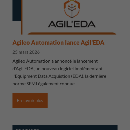
Agileo Automation lance Agil’EDA
25 mars 2026
Agileo Automation a annoncé le lancement
d’Agil’EDA, un nouveau logiciel implémentant
l'Equipment Data Acquistion (EDA), la dernière
norme SEMI également connue…
En savoir plus