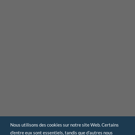
Nous utilisons des cookies sur notre site Web. Certains
d'entre eux sont essentiels, tandis que d'autres nous