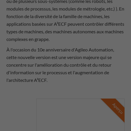
ou de plusieurs sous-systèmes (comme les robots, les
modules de processus, les modules de métrologie, etc.) ). En
fonction de la diversité de la famille de machines, les
applications basées sur A²ECF peuvent contrôler différents
types de machines, des machines autonomes aux machines
complexes en grappe.
À l'occasion du 10e anniversaire d'Agileo Automation,
cette nouvelle version est une version majeure qui se
concentre sur l'amélioration du contrôle et du retour
d'information sur le processus et l'augmentation de
l'architecture A²ECF.
Aperçu