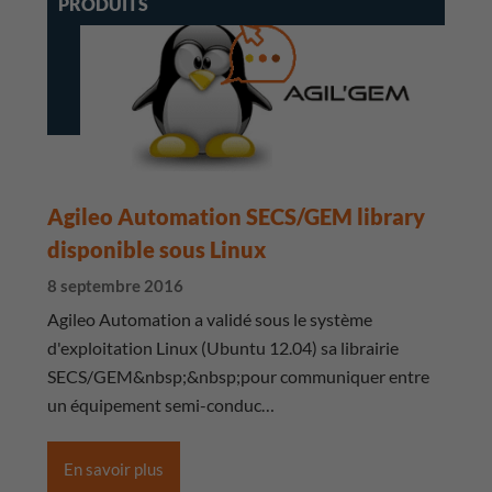
PRODUITS
Agileo Automation SECS/GEM library
disponible sous Linux
8 septembre 2016
Agileo Automation a validé sous le système
d'exploitation Linux (Ubuntu 12.04) sa librairie
SECS/GEM&nbsp;&nbsp;pour communiquer entre
un équipement semi-conduc…
En savoir plus