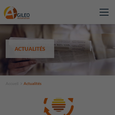
ACTUALITÉS
Accueil
Actualités