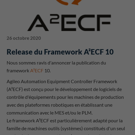
26 octobre 2020
Release du Framework A²ECF 10
Nous sommes ravis d'annoncer la publication du
framework
A²ECF
10.
Agileo Automation Equipment Controller Framework
(A²ECF) est conçu pour le développement de logiciels de
contrôle d'équipements pour les machines de production
avec des plateformes robotiques en établissant une
communication avec le MES et/ou le PLM.
Le framework A²ECF est particulièrement adapté pour la
famille de machines outils (systèmes) constitués d'un seul