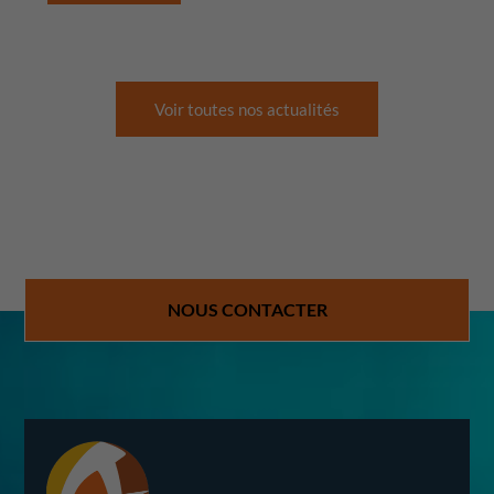
Voir toutes nos actualités
NOUS CONTACTER