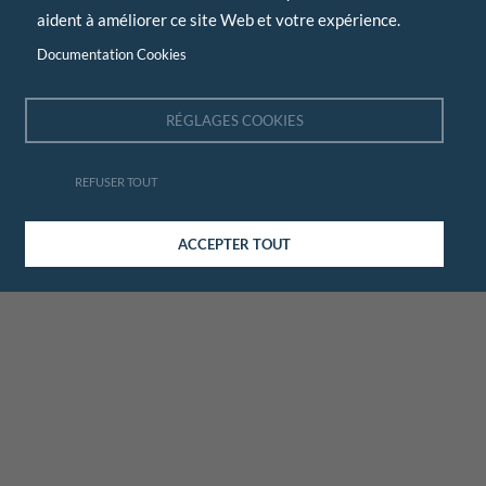
aident à améliorer ce site Web et votre expérience.
Documentation Cookies
RÉGLAGES COOKIES
REFUSER TOUT
ACCEPTER TOUT