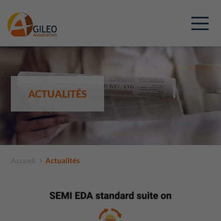
ACTUALITÉS
Accueil
Actualités