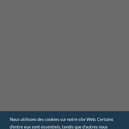
Nous utilisons des cookies sur notre site Web. Certains
d'entre eux sont essentiels, tandis que d'autres nous