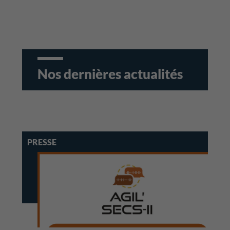
Nos dernières actualités
PRESSE