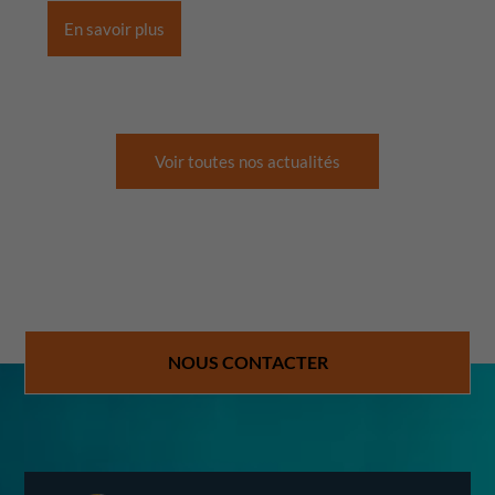
En savoir plus
Voir toutes nos actualités
NOUS CONTACTER