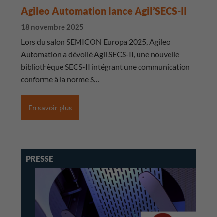
Agileo Automation lance Agil’SECS-II
18 novembre 2025
Lors du salon SEMICON Europa 2025, Agileo
Automation a dévoilé Agil’SECS-II, une nouvelle
bibliothèque SECS-II intégrant une communication
conforme à la norme S…
En savoir plus
PRESSE