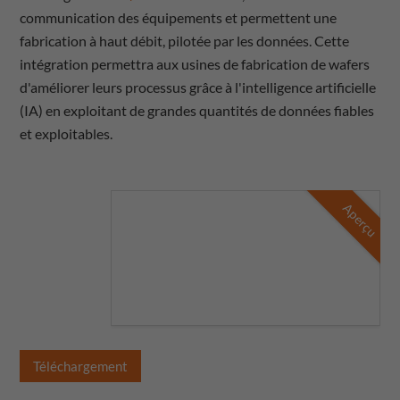
communication des équipements et permettent une
fabrication à haut débit, pilotée par les données. Cette
intégration permettra aux usines de fabrication de wafers
d'améliorer leurs processus grâce à l'intelligence artificielle
(IA) en exploitant de grandes quantités de données fiables
et exploitables.
Aperçu
Téléchargement