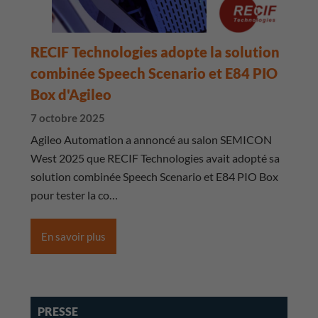
RECIF Technologies adopte la solution
combinée Speech Scenario et E84 PIO
Box d'Agileo
7 octobre 2025
Agileo Automation a annoncé au salon SEMICON
West 2025 que RECIF Technologies avait adopté sa
solution combinée Speech Scenario et E84 PIO Box
pour tester la co…
En savoir plus
PRESSE