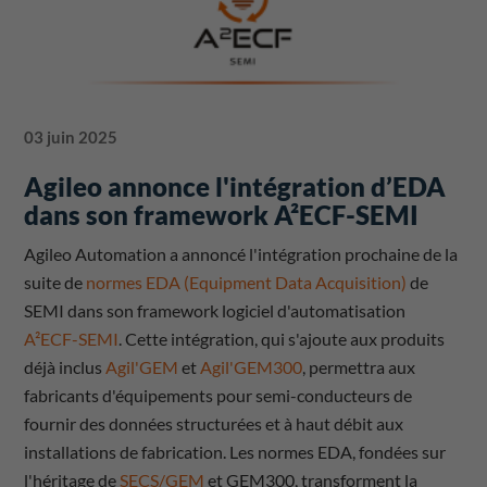
03 juin 2025
Agileo annonce l'intégration d’EDA
dans son framework A²ECF-SEMI
Agileo Automation a annoncé l'intégration prochaine de la
suite de
normes EDA (Equipment Data Acquisition)
de
SEMI dans son framework logiciel d'automatisation
A²ECF-SEMI
. Cette intégration, qui s'ajoute aux produits
déjà inclus
Agil'GEM
et
Agil'GEM300
, permettra aux
fabricants d'équipements pour semi-conducteurs de
fournir des données structurées et à haut débit aux
installations de fabrication. Les normes EDA, fondées sur
l'héritage de
SECS/GEM
et GEM300, transforment la