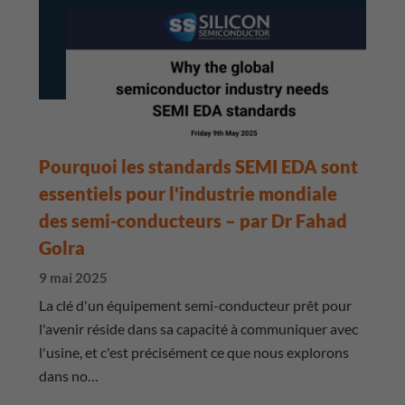
Pourquoi les standards SEMI EDA sont
essentiels pour l'industrie mondiale
des semi-conducteurs – par Dr Fahad
Golra
9 mai 2025
La clé d'un équipement semi-conducteur prêt pour
l'avenir réside dans sa capacité à communiquer avec
l'usine, et c'est précisément ce que nous explorons
dans no…