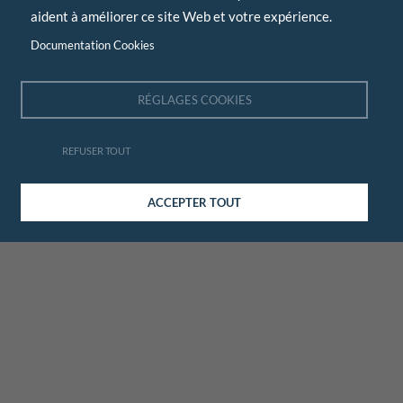
aident à améliorer ce site Web et votre expérience.
Documentation Cookies
RÉGLAGES COOKIES
REFUSER TOUT
ACCEPTER TOUT