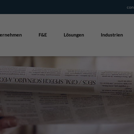
con
ernehmen
F&E
Lösungen
Industrien