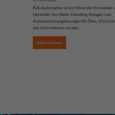
R2D Automation ist ein führender Entwickler 
Hersteller von Wafer-Handling-Anlagen und
Automatisierungslösungen für Öfen. 2013 nut
das Unternehmen veralte…
Mehr erfahren