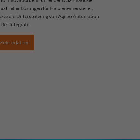
ustrieller Lösungen für Halbleiterhersteller,
tzte die Unterstützung von Agileo Automation
 der Integrati…
Mehr erfahren