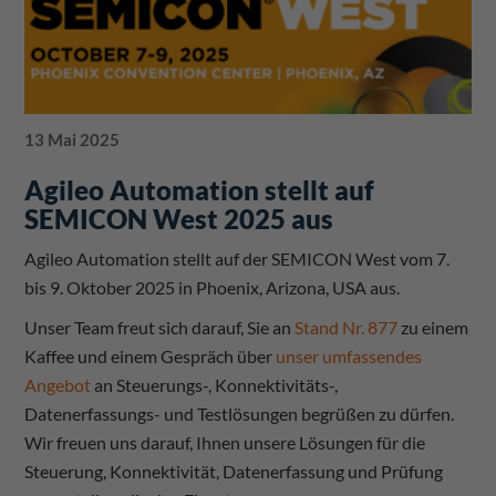
13 Mai 2025
Agileo Automation stellt auf
SEMICON West 2025 aus
Agileo Automation stellt auf der SEMICON West vom 7.
bis 9. Oktober 2025 in Phoenix, Arizona, USA aus.
Unser Team freut sich darauf, Sie an
Stand Nr. 877
zu einem
Kaffee und einem Gespräch über
unser umfassendes
Angebot
an Steuerungs-, Konnektivitäts-,
Datenerfassungs- und Testlösungen begrüßen zu dürfen.
Wir freuen uns darauf, Ihnen unsere Lösungen für die
Steuerung, Konnektivität, Datenerfassung und Prüfung