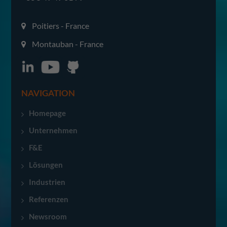
Poitiers - France
Montauban - France
NAVIGATION
Homepage
Unternehmen
F&E
Lösungen
Industrien
Referenzen
Newsroom