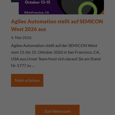
Agileo Automation stellt auf SEMICON
West 2026 aus
4. Mai 2026
Agileo Automation stellt auf der SEMICON West
vom 13. bis 15. Oktober 2026 in San Francisco, CA,
USA aus.Unser Team freut sich darauf, Sie am Stand
Nr. 5777 zu …
Mehr erfahren
Zum Newsroom