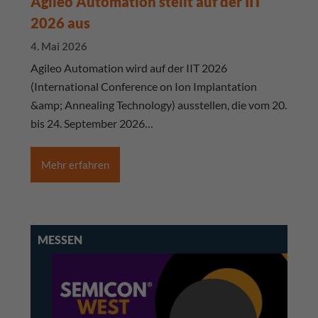
Agileo Automation stellt auf der IIT
2026 aus
4. Mai 2026
Agileo Automation wird auf der IIT 2026
(International Conference on Ion Implantation
&amp; Annealing Technology) ausstellen, die vom 20.
bis 24. September 2026…
Mehr erfahren
MESSEN