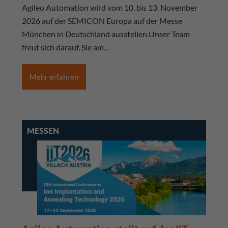
Agileo Automation wird vom 10. bis 13. November
2026 auf der SEMICON Europa auf der Messe
München in Deutschland ausstellen.Unser Team
freut sich darauf, Sie am…
Mehr erfahren
MESSEN