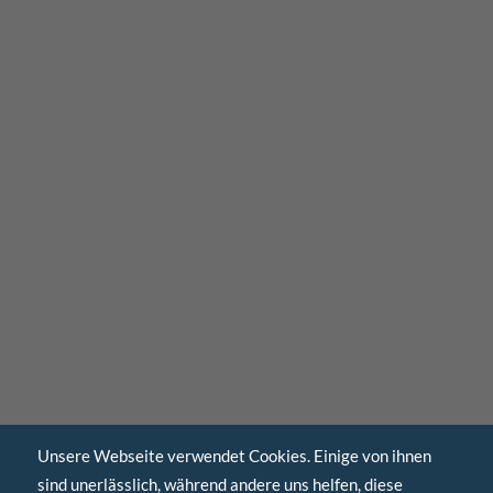
Unsere Webseite verwendet Cookies. Einige von ihnen
sind unerlässlich, während andere uns helfen, diese