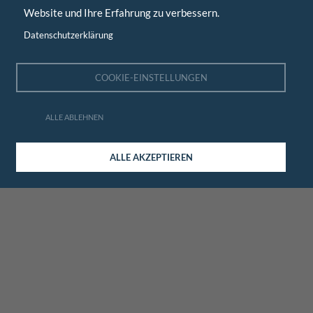
Website und Ihre Erfahrung zu verbessern.
Datenschutzerklärung
COOKIE-EINSTELLUNGEN
ALLE ABLEHNEN
ALLE AKZEPTIEREN