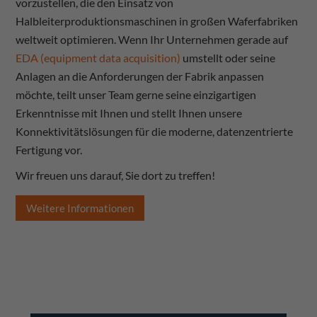
vorzustellen, die den Einsatz von
Halbleiterproduktionsmaschinen in großen Waferfabriken
weltweit optimieren. Wenn Ihr Unternehmen gerade auf
EDA (equipment data acquisition)
umstellt oder seine
Anlagen an die Anforderungen der Fabrik anpassen
möchte, teilt unser Team gerne seine einzigartigen
Erkenntnisse mit Ihnen und stellt Ihnen unsere
Konnektivitätslösungen für die moderne, datenzentrierte
Fertigung vor.
Wir freuen uns darauf, Sie dort zu treffen!
Weitere Informationen