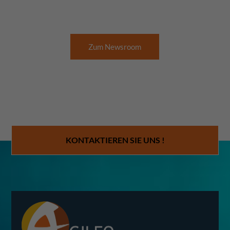
Zum Newsroom
KONTAKTIEREN SIE UNS !