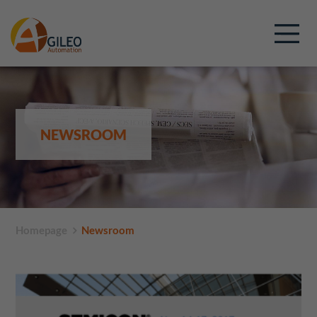
NEWSROOM
Homepage
Newsroom