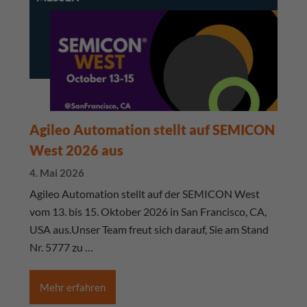
Agileo Automation stellt auf SEMICON
West 2026 aus
4. Mai 2026
Agileo Automation stellt auf der SEMICON West
vom 13. bis 15. Oktober 2026 in San Francisco, CA,
USA aus.Unser Team freut sich darauf, Sie am Stand
Nr. 5777 zu …
Mehr erfahren