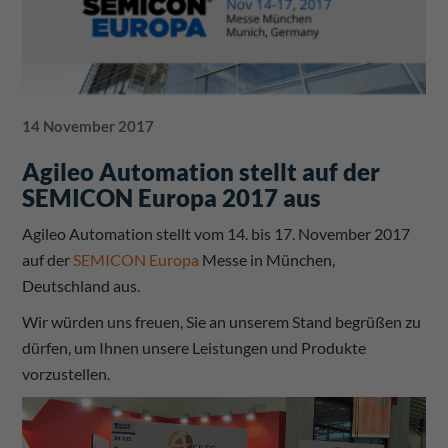
14 November 2017
Agileo Automation stellt auf der
SEMICON Europa 2017 aus
Agileo Automation stellt vom 14. bis 17. November 2017
auf der
SEMICON Europa
Messe in München,
Deutschland aus.
Wir würden uns freuen, Sie an unserem Stand begrüßen zu
dürfen, um Ihnen unsere Leistungen und Produkte
vorzustellen.