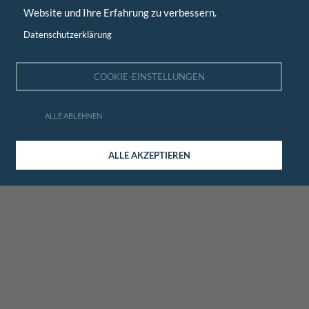
Website und Ihre Erfahrung zu verbessern.
Datenschutzerklärung
COOKIE-EINSTELLUNGEN
ALLE ABLEHNEN
ALLE AKZEPTIEREN