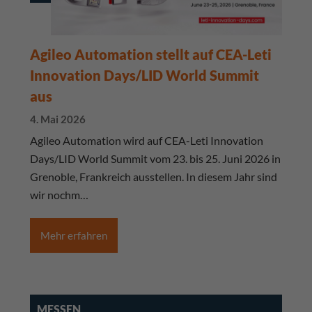
Agileo Automation stellt auf CEA-Leti
Innovation Days/LID World Summit
aus
4. Mai 2026
Agileo Automation wird auf CEA-Leti Innovation
Days/LID World Summit vom 23. bis 25. Juni 2026 in
Grenoble, Frankreich ausstellen. In diesem Jahr sind
wir nochm…
Mehr erfahren
MESSEN