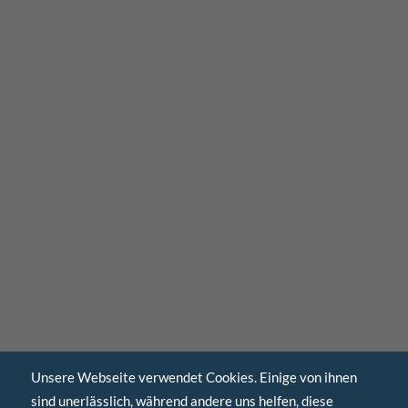
Unsere Webseite verwendet Cookies. Einige von ihnen
sind unerlässlich, während andere uns helfen, diese