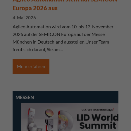
Europa 2026 aus
4. Mai 2026
Agileo Automation wird vom 10. bis 13. November
2026 auf der SEMICON Europa auf der Messe
München in Deutschland ausstellen.Unser Team
freut sich darauf, Sie am…
Mehr erfahren
MESSEN