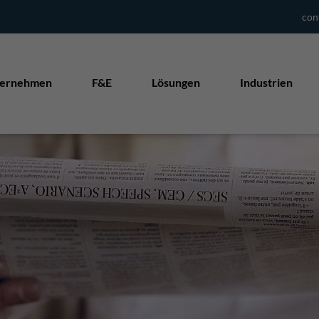
con
ernehmen
F&E
Lösungen
Industrien