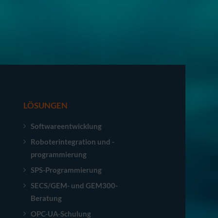
LÖSUNGEN
Softwareentwicklung
Roboterintegration und -
programmierung
SPS-Programmierung
SECS/GEM- und GEM300-
Beratung
OPC-UA-Schulung