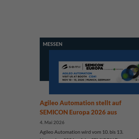
MESSEN
Agileo Automation stellt auf
SEMICON Europa 2026 aus
4. Mai 2026
Agileo Automation wird vom 10. bis 13.