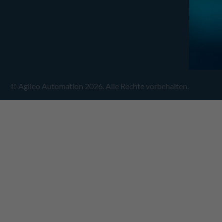
© Agileo Automation 2026. Alle Rechte vorbehalten.