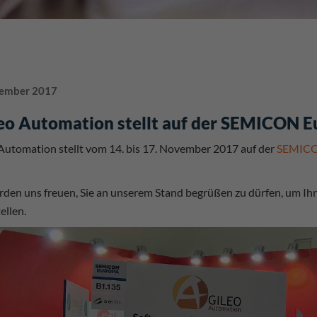
ember 2017
eo Automation stellt auf der SEMICON E
Automation stellt vom 14. bis 17. November 2017 auf der
SEMICO
den uns freuen, Sie an unserem Stand begrüßen zu dürfen, um I
ellen.