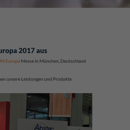
uropa 2017 aus
N Europa
Messe in München, Deutschland
hnen unsere Leistungen und Produkte